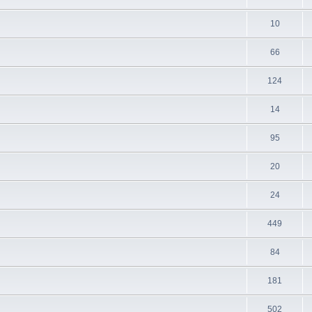
10
66
124
14
95
20
24
449
84
181
502